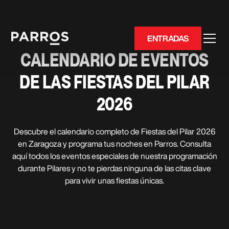
ENTRADAS
CALENDARIO DE EVENTOS
DE LAS FIESTAS DEL PILAR
2026
Descubre el calendario completo de Fiestas del Pilar 2026
en Zaragoza y programa tus noches en Parros. Consulta
aquí todos los eventos especiales de nuestra programación
durante Pilares y no te pierdas ninguna de las citas clave
para vivir unas fiestas únicas.