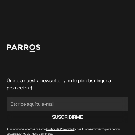
Únete a nuestra newsletter y no te pierdas ninguna
promoción :)
Al suscribirte, aceptas nuestra
Política de Privacidad
y das tu consentimiento para recibir
actualizaciones de nuestra empresa.