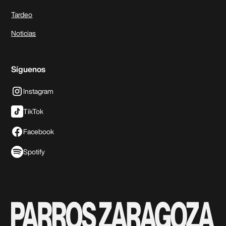
Tardeo
Noticias
Síguenos
Instagram
TikTok
Facebook
Spotify