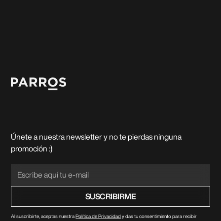
Únete a nuestra newsletter y no te pierdas ninguna
promoción :)
Al suscribirte, aceptas nuestra
Política de Privacidad
y das tu consentimiento para recibir