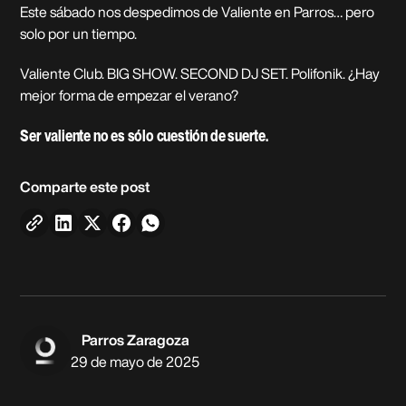
Este sábado nos despedimos de Valiente en Parros… pero
solo por un tiempo.
Valiente Club. BIG SHOW. SECOND DJ SET. Polifonik. ¿Hay
mejor forma de empezar el verano?
Ser valiente no es sólo cuestión de suerte.
Comparte este post
Parros Zaragoza
29 de mayo de 2025